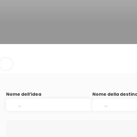
Nome dell’idea
Nome della destin