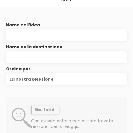
Nome dell’idea
Nome della destinazione
Ordina per
La nostra selezione
Risultati di:
Con questo criterio non è stata trovata
nessuna idea di viaggio