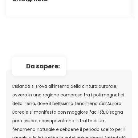
da sapere:
L’Islanda si trova all’interno della cintura aurorale,
ovvero in una regione compresa tra i poli magnetici
della Terra, dove il bellissimo fenomeno dell’Aurora
Boreale si manifesta con maggiore facilità. Bisogna
però essere consapevoli che si tratta di un
fenomeno naturale e sebbene il periodo scelto per il