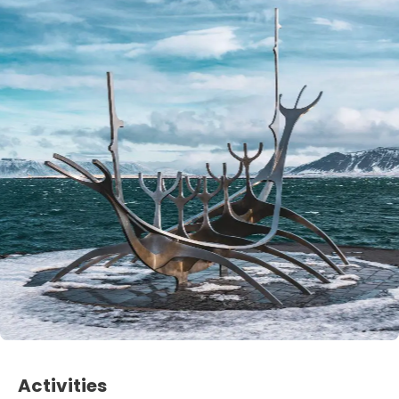
Activities