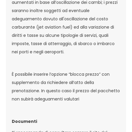
aumentati in base all’oscillazione dei cambi; i prezzi
saranno inoltre soggetti ad eventuale
adeguamento dovuto all'oscillazione del costo
carburante (jet aviation fuel) ed alla variazione di
diritti e tasse su alcune tipologie di servizi, quali
imposte, tasse di atterraggio, di sbarco o imbarco
nei porti e negli aeroporti.
È possibile inserire l’opzione “blocca prezzo” con
supplemento da richiedere all’atto della
prenotazione. In questo caso il prezzo del pacchetto
non subirà adeguamenti valutari
Documenti