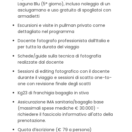
Laguna Blu (5° giorno), incluso noleggio di un
asciugamano e uso gratuito di spogliatoi con
armadietti
Escursioni e visite in pullman privato come
dettagliato nel programma
Docente fotografo professionista dall’Italia e
per tutta la durata del viaggio
Schede/guide sulla tecnica di fotografia
realizzate dal docente
Sessioni di editing fotografico con il docente
durante il viaggio e sessioni di scatto one-to-
one con revisione finale degli scatti
Kg23 di franchigia bagaglio in stiva
Assicurazione IMA sanitaria/bagaglio base
(massimali spese mediche € 30.000) -
richiedere il fascicolo informativo all'atto della
prenotazione.
Quota d’iscrizione (€ 79 a persona)