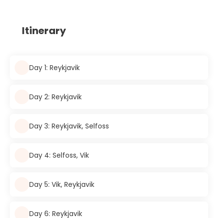
Itinerary
Day 1: Reykjavik
Day 2: Reykjavik
Day 3: Reykjavik, Selfoss
Day 4: Selfoss, Vik
Day 5: Vik, Reykjavik
Day 6: Reykjavik