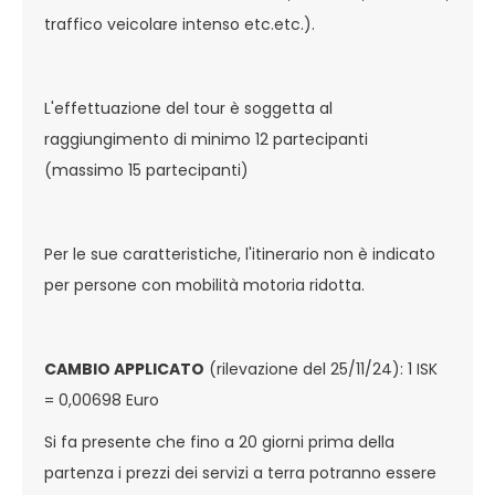
traffico veicolare intenso etc.etc.).
L'effettuazione del tour è soggetta al
raggiungimento di minimo 12 partecipanti
(massimo 15 partecipanti)
Per le sue caratteristiche, l'itinerario non è indicato
per persone con mobilità motoria ridotta.
CAMBIO APPLICATO
(rilevazione del 25/11/24): 1 ISK
= 0,00698 Euro
Si fa presente che fino a 20 giorni prima della
partenza i prezzi dei servizi a terra potranno essere