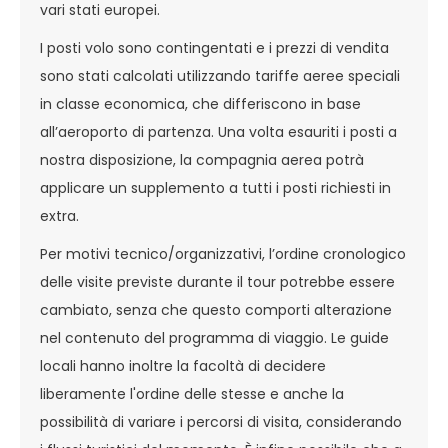
vari stati europei.
I posti volo sono contingentati e i prezzi di vendita
sono stati calcolati utilizzando tariffe aeree speciali
in classe economica, che differiscono in base
all’aeroporto di partenza. Una volta esauriti i posti a
nostra disposizione, la compagnia aerea potrà
applicare un supplemento a tutti i posti richiesti in
extra.
Per motivi tecnico/organizzativi, l’ordine cronologico
delle visite previste durante il tour potrebbe essere
cambiato, senza che questo comporti alterazione
nel contenuto del programma di viaggio. Le guide
locali hanno inoltre la facoltà di decidere
liberamente l'ordine delle stesse e anche la
possibilità di variare i percorsi di visita, considerando