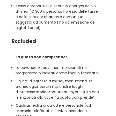
Tasse aeroportuali e security charges dei voli
di linea (€ 300 a persona. Il prezzo delle tasse
e delle security charges è comunque
soggetto ad aumento fino ad emissione dei
biglietti aerei)
Excluded
La quota non comprende:
Le bevande e i pasti non menzionati nel
programma o indicati come liberi o facoltativi
Biglietti d’ingresso a musei, monumenti, siti
archeologici, parchi nazionali e luoghi
d’interesse storico/naturalistico/culturale non
menzionati alla voce “la quota comprende”
Qualsiasi extra di carattere personale (ad
esempio telefonate, servizio lavanderia