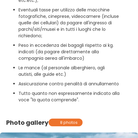
etc.etc.);
Eventuali tasse per utilizzo delle macchine
fotografiche, cineprese, videocamere (incluse
quelle dei cellulari) da pagare all'ingresso di
parchi/siti/musei e in tutti i luoghi che lo
richiedono;
Peso in eccedenza dei bagagli rispetto ai kg.
indicati (da pagare direttamente alla
compagnia aerea all'imbarco)
Le mance (al personale alberghiero, agli
autisti, alle guide etc.)
Assicurazione contro penalità di annullamento
Tutto quanto non espressamente indicato alla
voce "la quota comprende".
Photo gallery
8 photos