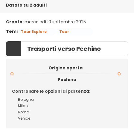
Basato su 2 adulti
Creato:
mercoledì 10 settembre 2025
Temi
Tour Explore
Tour
Trasporti verso Pechino
Origine aperta
Pechino
Controllare le opzioni di partenza:
Bologna
Milan
Roma
Venice