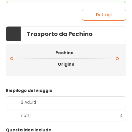
Dettagli
Trasporto da Pechino
Pechino
Origine
Riepilogo del viaggio
2 Adulti
notti
4
Questa idea include